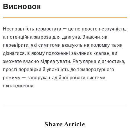
Висновок
Несправність термостата — це не просто незручність,
а потенційна загроза для двигуна. Знаючи, як
перевірити, які симптоми вказують на поломку та як
дізнатися, в якому положенні заклинив клапан, ви
зможете вчасно відреагувати. Регулярна діагностика,
прості перевірки й уважність до температурного
режиму — запорука надійної роботи системи
охолодження.
Share Article