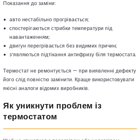
Показання до заміни:
авто нестабільно прогрівається;
спостерігаються стрибки температури під
навантаженням;
двигун перегрівається без видимих причин;
з’являються підтікання антифризу біля термостата.
Термостат не ремонтується — при виявленні дефекту
його слід повністю замінити. Краще використовувати
якісні аналоги відомих виробників.
Як уникнути проблем із
термостатом