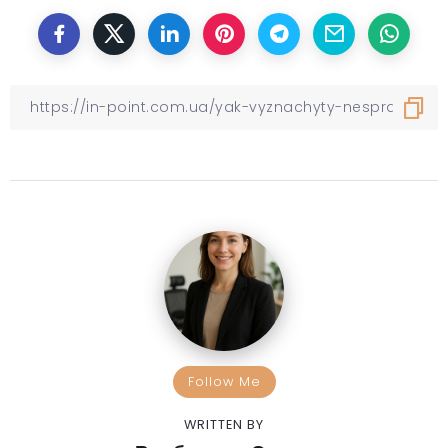
Follow Me
WRITTEN BY