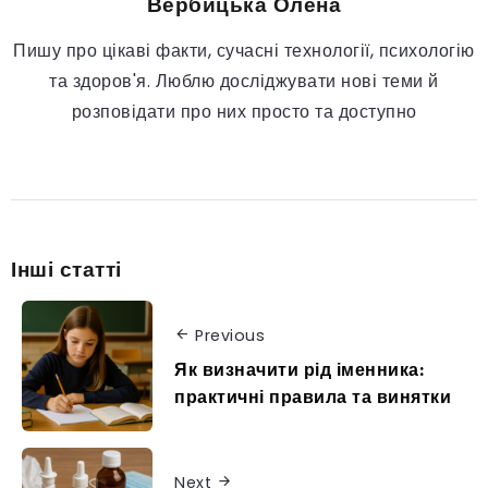
Вербицька Олена
Пишу про цікаві факти, сучасні технології, психологію
та здоров'я. Люблю досліджувати нові теми й
розповідати про них просто та доступно
Інші статті
Previous
Як визначити рід іменника:
практичні правила та винятки
Next