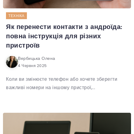
ТЕХНІКА
Як перенести контакти з андроїда:
повна інструкція для різних
пристроїв
Вербицька Олена
4 Червня 2025
Коли ви змінюєте телефон або хочете зберегти
важливі номери на іншому пристрої,...