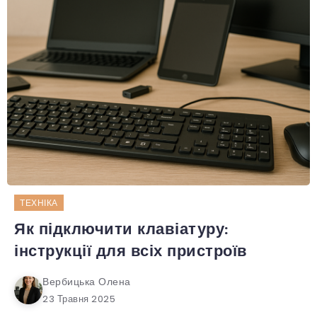
ТЕХНІКА
Як підключити клавіатуру:
інструкції для всіх пристроїв
Вербицька Олена
23 Травня 2025