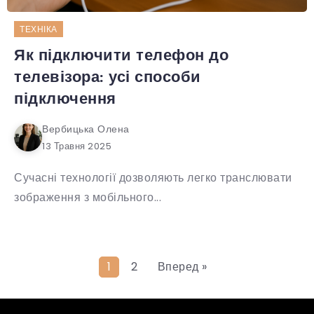
ТЕХНІКА
Як підключити телефон до
телевізора: усі способи
підключення
Вербицька Олена
13 Травня 2025
Сучасні технології дозволяють легко транслювати
зображення з мобільного...
1
2
Вперед »