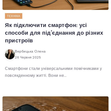
ТЕХНІКА
Як підключити смартфон: усі
способи для під’єднання до різних
пристроїв
Вербицька Олена
26 Червня 2025
Смартфони стали універсальними помічниками у
повсякденному житті. Вони не...