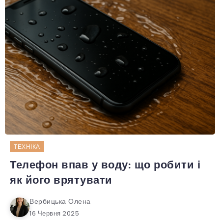
ТЕХНІКА
Телефон впав у воду: що робити і
як його врятувати
Вербицька Олена
16 Червня 2025