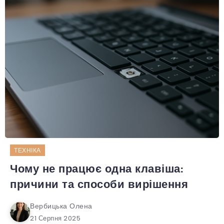
ТЕХНІКА
Чому не працює одна клавіша:
причини та способи вирішення
Вербицька Олена
21 Серпня 2025