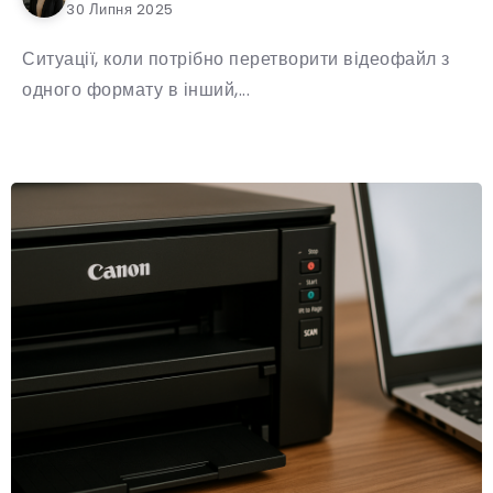
30 Липня 2025
Ситуації, коли потрібно перетворити відеофайл з
одного формату в інший,...