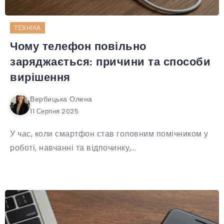
ТЕХНІКА
Чому телефон повільно
заряджається: причини та способи
вирішення
Вербицька Олена
11 Серпня 2025
У час, коли смартфон став головним помічником у
роботі, навчанні та відпочинку,...