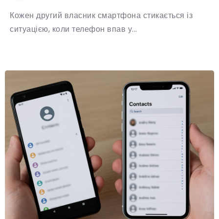
Кожен другий власник смартфона стикається із
ситуацією, коли телефон впав у...