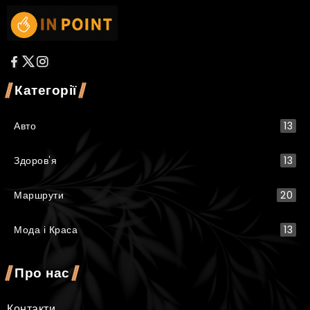
Категорії
Авто
13
Здоров'я
13
Маршрути
20
Мода і Краса
13
Про нас
Контакти