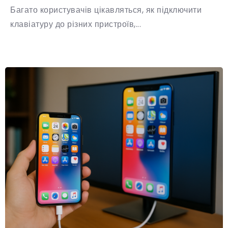
Багато користувачів цікавляться, як підключити
клавіатуру до різних пристроїв,...