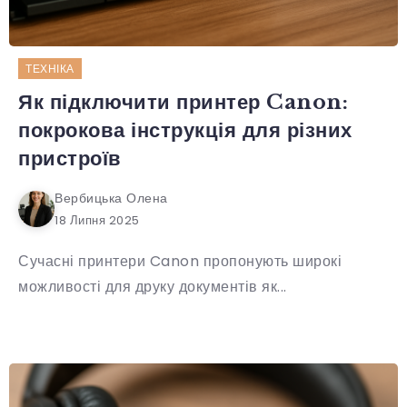
ТЕХНІКА
Як підключити принтер Canon:
покрокова інструкція для різних
пристроїв
Вербицька Олена
18 Липня 2025
Сучасні принтери Canon пропонують широкі
можливості для друку документів як...