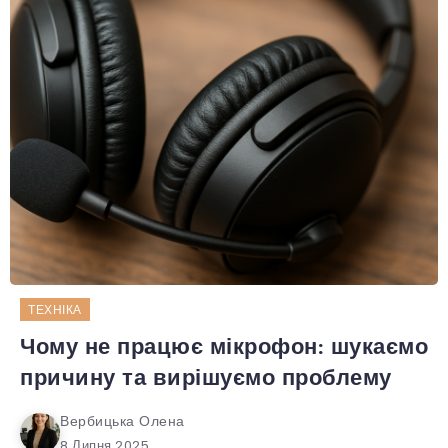
ТЕХНІКА
Чому не працює мікрофон: шукаємо
причину та вирішуємо проблему
Вербицька Олена
8 Липня 2025