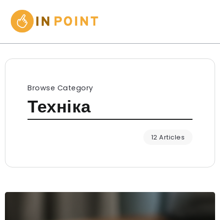
Browse Category
Техніка
12 Articles