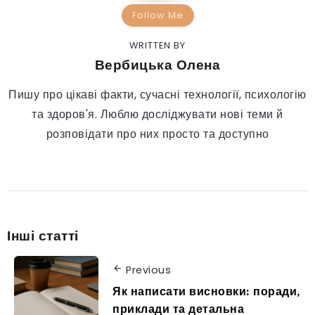
Follow Me
WRITTEN BY
Вербицька Олена
Пишу про цікаві факти, сучасні технології, психологію
та здоров'я. Люблю досліджувати нові теми й
розповідати про них просто та доступно
Інші статті
Previous
Як написати висновки: поради,
приклади та детальна