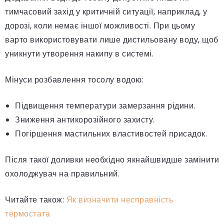
тимчасовий захід у критичній ситуації, наприклад, у
дорозі, коли немає іншої можливості. При цьому
варто використовувати лише дистильовану воду, щоб
уникнути утворення накипу в системі.
Мінуси розбавлення тосолу водою:
Підвищення температури замерзання рідини.
Зниження антикорозійного захисту.
Погіршення мастильних властивостей присадок.
Після такої доливки необхідно якнайшвидше замінити
охолоджувач на правильний.
Читайте також:
Як визначити несправність
термостата