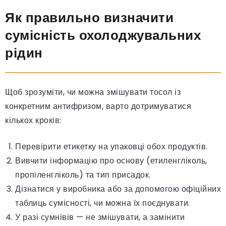
Як правильно визначити
сумісність охолоджувальних
рідин
Щоб зрозуміти, чи можна змішувати тосол із
конкретним антифризом, варто дотримуватися
кількох кроків:
Перевірити етикетку на упаковці обох продуктів.
Вивчити інформацію про основу (етиленгліколь,
пропіленгліколь) та тип присадок.
Дізнатися у виробника або за допомогою офіційних
таблиць сумісності, чи можна їх поєднувати.
У разі сумнівів — не змішувати, а замінити