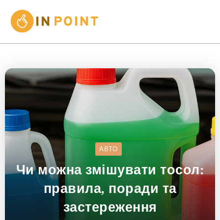
АВТО
Чи можна змішувати тосол:
правила, поради та
застереження