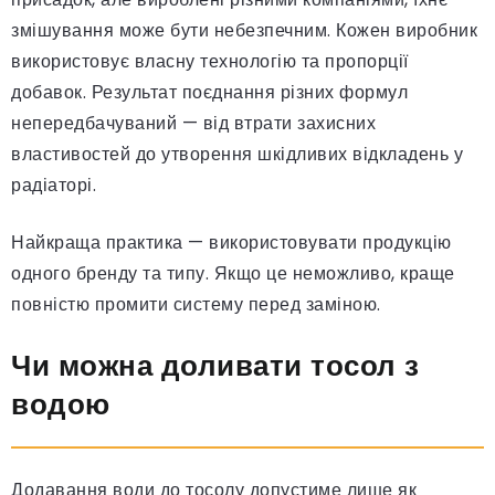
змішування може бути небезпечним. Кожен виробник
використовує власну технологію та пропорції
добавок. Результат поєднання різних формул
непередбачуваний — від втрати захисних
властивостей до утворення шкідливих відкладень у
радіаторі.
Найкраща практика — використовувати продукцію
одного бренду та типу. Якщо це неможливо, краще
повністю промити систему перед заміною.
Чи можна доливати тосол з
водою
Додавання води до тосолу допустиме лише як