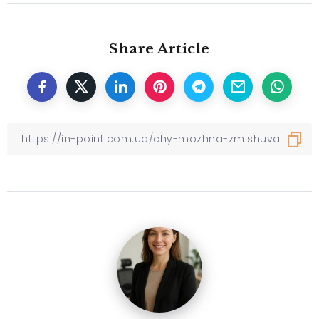
Share Article