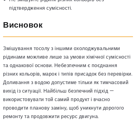
підтвердження сумісності.
Висновок
Змішування тосолу з іншими охолоджувальними
рідинами можливе лише за умови хімічної сумісності
та однакової основи. Небезпечним є поєднання
різних кольорів, марок і типів присадок без перевірки.
Доливання з водою допустиме тільки як тимчасовий
вихід із ситуації. Найбільш безпечний підхід —
використовувати той самий продукт і вчасно
проводити планову заміну, щоб уникнути дорогого
ремонту та продовжити ресурс двигуна.