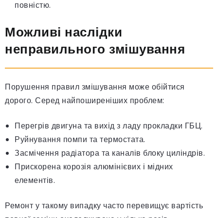
повністю.
Можливі наслідки
неправильного змішування
Порушення правил змішування може обійтися
дорого. Серед найпоширеніших проблем:
Перегрів двигуна та вихід з ладу прокладки ГБЦ.
Руйнування помпи та термостата.
Засмічення радіатора та каналів блоку циліндрів.
Прискорена корозія алюмінієвих і мідних
елементів.
Ремонт у такому випадку часто перевищує вартість