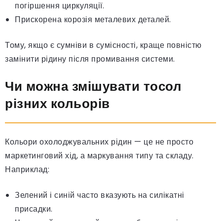
погіршення циркуляції.
Прискорена корозія металевих деталей.
Тому, якщо є сумніви в сумісності, краще повністю
замінити рідину після промивання системи.
Чи можна змішувати тосол
різних кольорів
Кольори охолоджувальних рідин — це не просто
маркетинговий хід, а маркування типу та складу.
Наприклад:
Зелений і синій часто вказують на силікатні
присадки.