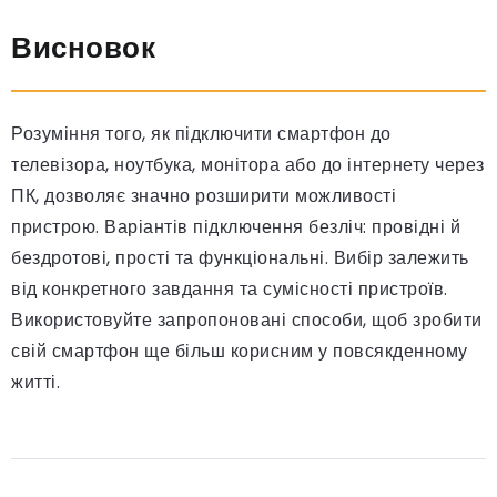
Висновок
Розуміння того, як підключити смартфон до
телевізора, ноутбука, монітора або до інтернету через
ПК, дозволяє значно розширити можливості
пристрою. Варіантів підключення безліч: провідні й
бездротові, прості та функціональні. Вибір залежить
від конкретного завдання та сумісності пристроїв.
Використовуйте запропоновані способи, щоб зробити
свій смартфон ще більш корисним у повсякденному
житті.