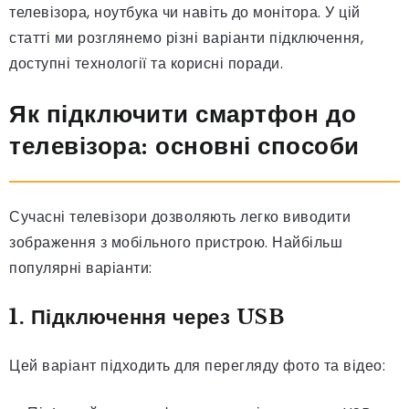
телевізора, ноутбука чи навіть до монітора. У цій
статті ми розглянемо різні варіанти підключення,
доступні технології та корисні поради.
Як підключити смартфон до
телевізора: основні способи
Сучасні телевізори дозволяють легко виводити
зображення з мобільного пристрою. Найбільш
популярні варіанти:
1. Підключення через USB
Цей варіант підходить для перегляду фото та відео: