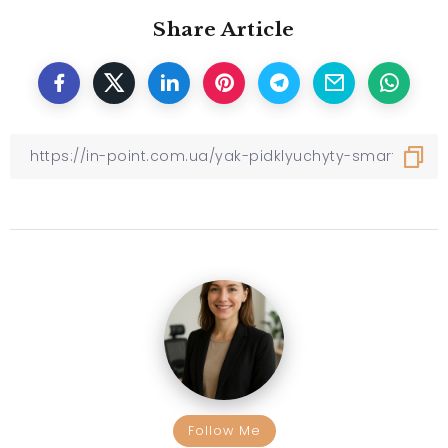
Share Article
Follow Me