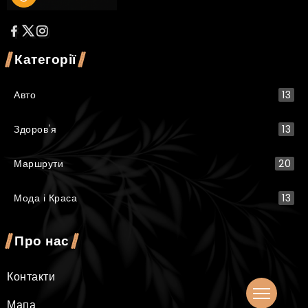
Категорії
Авто
13
Здоров'я
13
Маршрути
20
Мода і Краса
13
Про нас
Контакти
Мапа