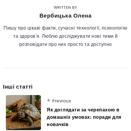
WRITTEN BY
Вербицька Олена
Пишу про цікаві факти, сучасні технології, психологію
та здоров'я. Люблю досліджувати нові теми й
розповідати про них просто та доступно
Інші статті
Previous
Як доглядати за черепахою в
домашніх умовах: поради для
новачків