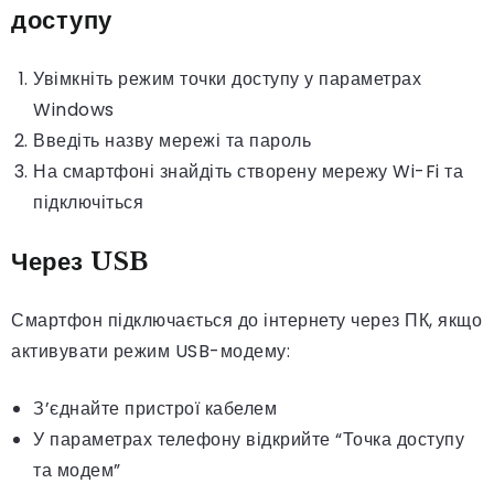
доступу
Увімкніть режим точки доступу у параметрах
Windows
Введіть назву мережі та пароль
На смартфоні знайдіть створену мережу Wi-Fi та
підключіться
Через USB
Смартфон підключається до інтернету через ПК, якщо
активувати режим USB-модему:
З’єднайте пристрої кабелем
У параметрах телефону відкрийте “Точка доступу
та модем”