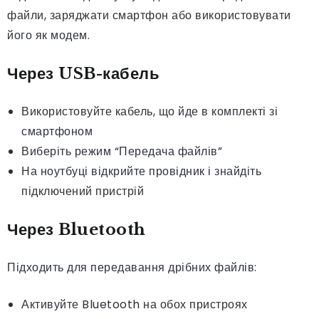
файли, заряджати смартфон або використовувати
його як модем.
Через USB-кабель
Використовуйте кабель, що йде в комплекті зі
смартфоном
Виберіть режим “Передача файлів”
На ноутбуці відкрийте провідник і знайдіть
підключений пристрій
Через Bluetooth
Підходить для передавання дрібних файлів:
Активуйте Bluetooth на обох пристроях