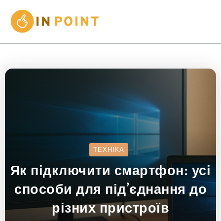
ТЕХНІКА
Як підключити смартфон: усі
способи для під’єднання до
різних пристроїв