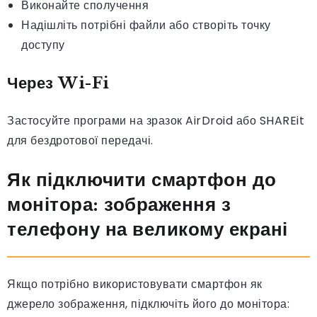
Виконайте сполучення
Надішліть потрібні файли або створіть точку
доступу
Через Wi-Fi
Застосуйте програми на зразок AirDroid або SHAREit
для бездротової передачі.
Як підключити смартфон до
монітора: зображення з
телефону на великому екрані
Якщо потрібно використовувати смартфон як
джерело зображення, підключіть його до монітора: