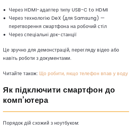
Через HDMI-адаптер типу USB-C to HDMI
Через технологію DeX (для Samsung) —
перетворення смартфона на робочий стіл
Через спеціальні док-станції
Це зручно для демонстрацій, перегляду відео або
навіть роботи з документами.
Читайте також:
Що робити, якщо телефон впав у воду
Як підключити смартфон до
комп’ютера
Порядок дій схожий з ноутбуком: