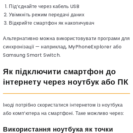
Під’єднайте через кабель USB
Увімкніть режим передачі даних
Відкрийте смартфон як накопичувач
Альтернативно можна використовувати програми для
синхронізації — наприклад, MyPhoneExplorer або
Samsung Smart Switch.
Як підключити смартфон до
інтернету через ноутбук або ПК
Іноді потрібно скористатися інтернетом із ноутбука
або комп’ютера на смартфоні. Таке можливо через:
Використання ноутбука як точки