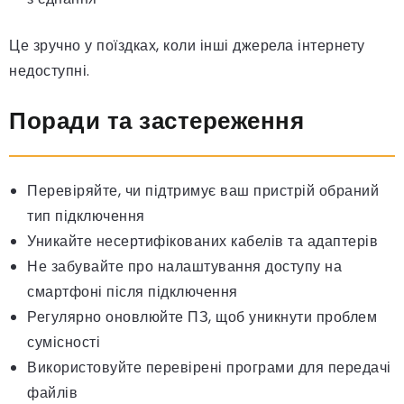
Це зручно у поїздках, коли інші джерела інтернету
недоступні.
Поради та застереження
Перевіряйте, чи підтримує ваш пристрій обраний
тип підключення
Уникайте несертифікованих кабелів та адаптерів
Не забувайте про налаштування доступу на
смартфоні після підключення
Регулярно оновлюйте ПЗ, щоб уникнути проблем
сумісності
Використовуйте перевірені програми для передачі
файлів