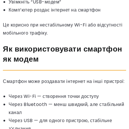
Увімкніть “USB-модем”
Комп’ютер роздає інтернет на смартфон
Це корисно при нестабільному Wi-Fi або відсутності
мобільного трафіку.
Як використовувати смартфон
як модем
Смартфон може роздавати інтернет на інші пристрої:
Через Wi-Fi — створення точки доступу
Через Bluetooth — менш швидкий, але стабільний
канал
Через USB — для одного пристрою, стабільне
з’єднання