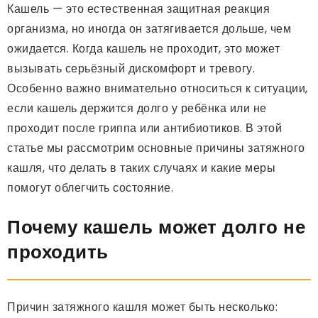
Кашель — это естественная защитная реакция
организма, но иногда он затягивается дольше, чем
ожидается. Когда кашель не проходит, это может
вызывать серьёзный дискомфорт и тревогу.
Особенно важно внимательно относиться к ситуации,
если кашель держится долго у ребёнка или не
проходит после гриппа или антибиотиков. В этой
статье мы рассмотрим основные причины затяжного
кашля, что делать в таких случаях и какие меры
помогут облегчить состояние.
Почему кашель может долго не
проходить
Причин затяжного кашля может быть несколько: