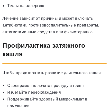
Тесты на аллергию
Лечение зависит от причины и может включать
антибиотики, противовоспалительные препараты,
антигистаминные средства или физиотерапию.
Профилактика затяжного
кашля
Чтобы предотвратить развитие длительного кашля:
Своевременно лечите простуду и грипп
Избегайте переохлаждения
Поддерживайте здоровый микроклимат в
помещении