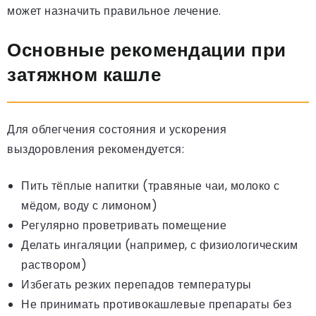
может назначить правильное лечение.
Основные рекомендации при
затяжном кашле
Для облегчения состояния и ускорения
выздоровления рекомендуется:
Пить тёплые напитки (травяные чаи, молоко с
мёдом, воду с лимоном)
Регулярно проветривать помещение
Делать ингаляции (например, с физиологическим
раствором)
Избегать резких перепадов температуры
Не принимать противокашлевые препараты без