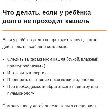
Что делать, если у ребёнка
долго не проходит кашель
Если у ребёнка долго не проходит кашель, важно
действовать особенно осторожно:
Следить за характером кашля (сухой, влажный,
приступообразный)
Исключить аллергию
Проверить состояние носоглотки и аденоидов
При необходимости обратиться к педиатру или
пульмонологу
Самолечение у детей опасно: только специалист