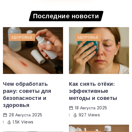
Последние новости
ЗДОРОВЬЕ
ЗДОРОВЬЕ
Чем обработать
Как снять отёки:
рану: советы для
эффективные
безопасности и
методы и советы
здоровья
18 Августа 2025
28 Августа 2025
927 Views
1.5K Views