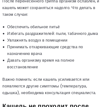
После перенесённого гриппа организм ослаблен, и
кашель может сохраняться надолго. Что делать в
таком случае:
Обеспечить обильное питьё
Избегать раздражителей: пыли, табачного дыма
Увлажнять воздух в помещении
Принимать отхаркивающие средства по
назначению врача
Давать организму время на полное
восстановление
Важно помнить: если кашель усиливается или
появляются другие симптомы (температура,
одышка), необходима консультация специалиста.
Кашель не проходит после