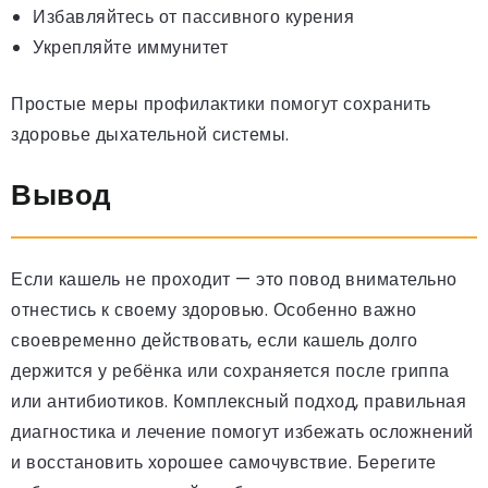
Избавляйтесь от пассивного курения
Укрепляйте иммунитет
Простые меры профилактики помогут сохранить
здоровье дыхательной системы.
Вывод
Если кашель не проходит — это повод внимательно
отнестись к своему здоровью. Особенно важно
своевременно действовать, если кашель долго
держится у ребёнка или сохраняется после гриппа
или антибиотиков. Комплексный подход, правильная
диагностика и лечение помогут избежать осложнений
и восстановить хорошее самочувствие. Берегите