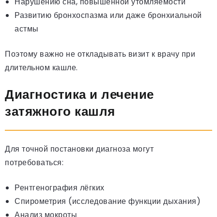
Нарушению сна, повышенной утомляемости
Развитию бронхоспазма или даже бронхиальной
астмы
Поэтому важно не откладывать визит к врачу при
длительном кашле.
Диагностика и лечение
затяжного кашля
Для точной постановки диагноза могут
потребоваться:
Рентгенография лёгких
Спирометрия (исследование функции дыхания)
Анализ мокроты