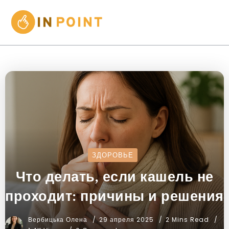
ЗДОРОВЬЕ
Что делать, если кашель не
проходит: причины и решения
Вербицька Олена
29 апреля 2025
2 Mins Read