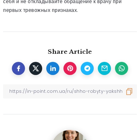
себя и не откладывайте обращение к врачу при
первых тревожных признаках.
Share Article