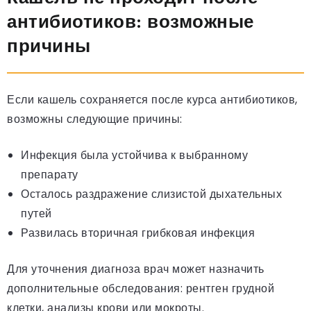
антибиотиков: возможные
причины
Если кашель сохраняется после курса антибиотиков,
возможны следующие причины:
Инфекция была устойчива к выбранному
препарату
Осталось раздражение слизистой дыхательных
путей
Развилась вторичная грибковая инфекция
Для уточнения диагноза врач может назначить
дополнительные обследования: рентген грудной
клетки, анализы крови или мокроты.