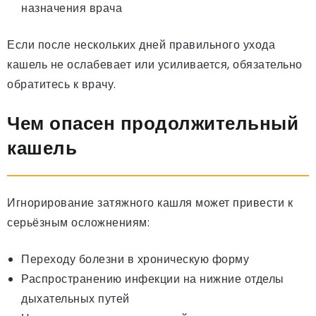
назначения врача
Если после нескольких дней правильного ухода
кашель не ослабевает или усиливается, обязательно
обратитесь к врачу.
Чем опасен продолжительный
кашель
Игнорирование затяжного кашля может привести к
серьёзным осложнениям:
Переходу болезни в хроническую форму
Распространению инфекции на нижние отделы
дыхательных путей