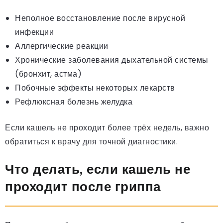
Неполное восстановление после вирусной
инфекции
Аллергические реакции
Хронические заболевания дыхательной системы
(бронхит, астма)
Побочные эффекты некоторых лекарств
Рефлюксная болезнь желудка
Если кашель не проходит более трёх недель, важно
обратиться к врачу для точной диагностики.
Что делать, если кашель не
проходит после гриппа