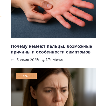
Почему немеют пальцы: возможные
причины и особенности симптомов
15 Июля 2025
1.7K Views
ЗДОРОВЬЕ