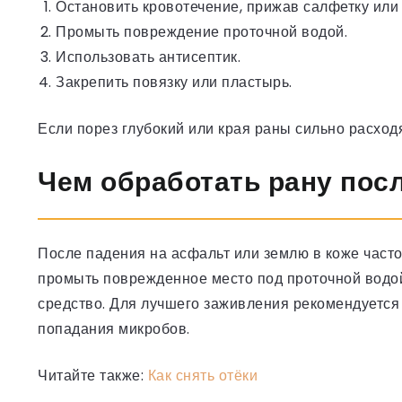
Остановить кровотечение, прижав салфетку или 
Промыть повреждение проточной водой.
Использовать антисептик.
Закрепить повязку или пластырь.
Если порез глубокий или края раны сильно расходя
Чем обработать рану пос
После падения на асфальт или землю в коже часто
промыть поврежденное место под проточной водой,
средство. Для лучшего заживления рекомендуется 
попадания микробов.
Читайте также:
Как снять отёки