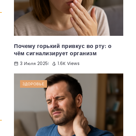
Почему горький привкус во рту: о
чём сигнализирует организм
3 Июля 2025
1.6K Views
ЗДОРОВЬЕ