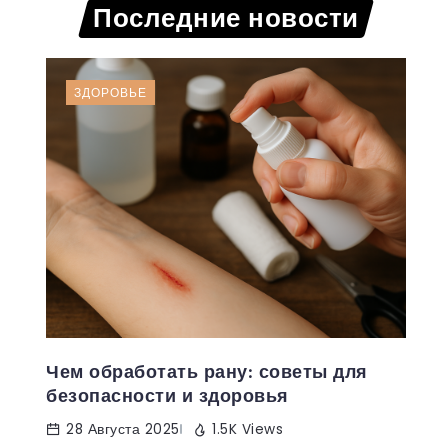
Последние новости
ЗДОРОВЬЕ
Чем обработать рану: советы для
безопасности и здоровья
28 Августа 2025
1.5K Views