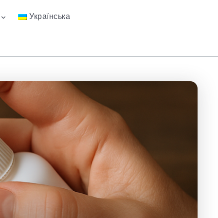
Українська