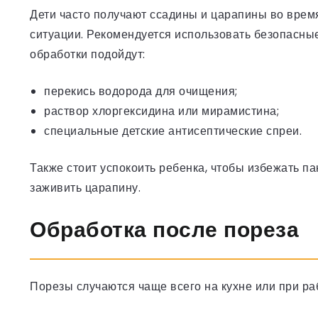
Дети часто получают ссадины и царапины во время 
ситуации. Рекомендуется использовать безопасны
обработки подойдут:
перекись водорода для очищения;
раствор хлоргексидина или мирамистина;
специальные детские антисептические спреи.
Также стоит успокоить ребенка, чтобы избежать па
заживить царапину.
Обработка после пореза
Порезы случаются чаще всего на кухне или при ра