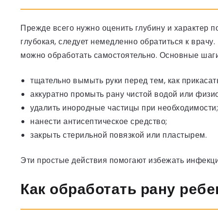
Прежде всего нужно оценить глубину и характер п
глубокая, следует немедленно обратиться к врач
можно обработать самостоятельно. Основные шаги
тщательно вымыть руки перед тем, как прикасат
аккуратно промыть рану чистой водой или физи
удалить инородные частицы при необходимости;
нанести антисептическое средство;
закрыть стерильной повязкой или пластырем.
Эти простые действия помогают избежать инфекц
Как обработать рану ребе