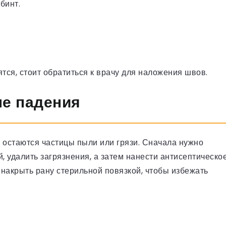
бинт.
тся, стоит обратиться к врачу для наложения швов.
ле падения
 остаются частицы пыли или грязи. Сначала нужно
 удалить загрязнения, а затем нанести антисептическо
накрыть рану стерильной повязкой, чтобы избежать