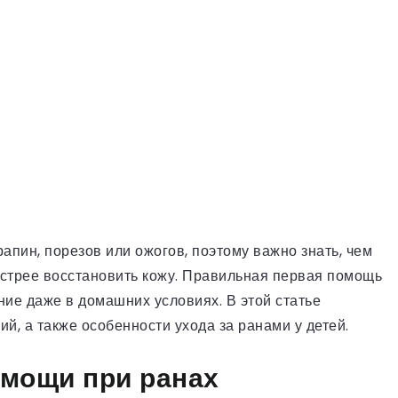
апин, порезов или ожогов, поэтому важно знать, чем
ыстрее восстановить кожу. Правильная первая помощь
ние даже в домашних условиях. В этой статье
, а также особенности ухода за ранами у детей.
мощи при ранах