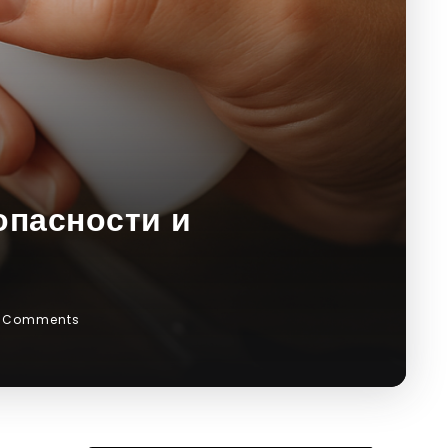
опасности и
 Comments