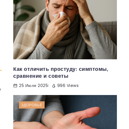
Как отличить простуду: симптомы,
сравнение и советы
25 Июля 2025
996 Views
е
ЗДОРОВЬЕ