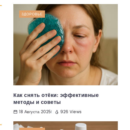
ЗДОРОВЬЕ
Как снять отёки: эффективные
методы и советы
18 Августа 2025
926 Views