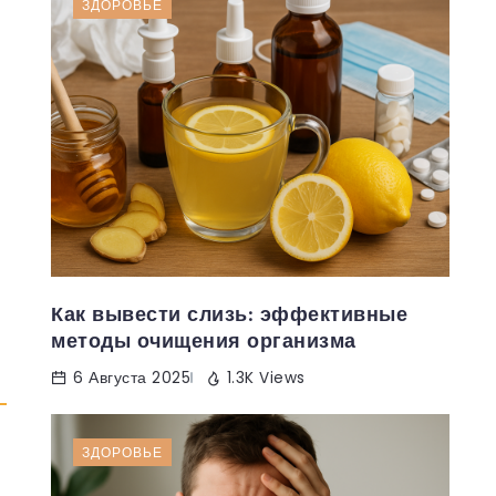
ЗДОРОВЬЕ
Как вывести слизь: эффективные
методы очищения организма
6 Августа 2025
1.3K Views
ЗДОРОВЬЕ