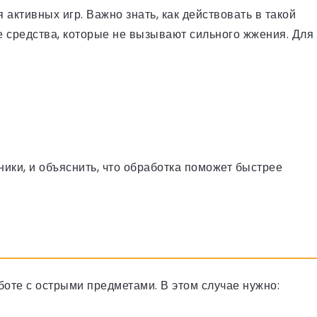
активных игр. Важно знать, как действовать в такой
е средства, которые не вызывают сильного жжения. Для
ники, и объяснить, что обработка поможет быстрее
боте с острыми предметами. В этом случае нужно: