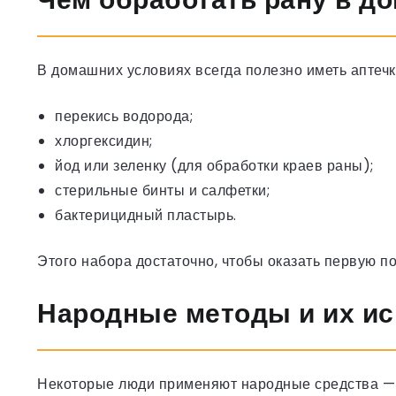
В домашних условиях всегда полезно иметь аптечк
перекись водорода;
хлоргексидин;
йод или зеленку (для обработки краев раны);
стерильные бинты и салфетки;
бактерицидный пластырь.
Этого набора достаточно, чтобы оказать первую 
Народные методы и их и
Некоторые люди применяют народные средства —