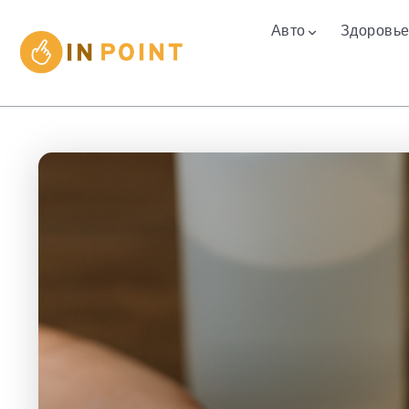
Авто
Здоровь