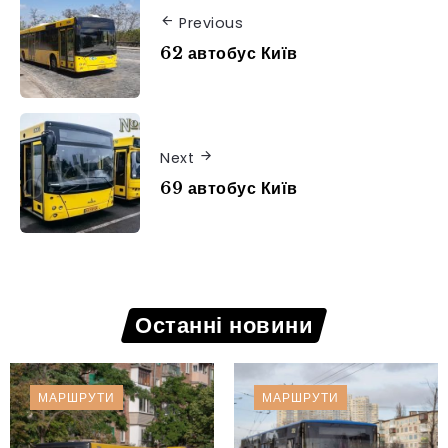
Previous
62 автобус Київ
Next
69 автобус Київ
Останні новини
МАРШРУТИ
МАРШРУТИ