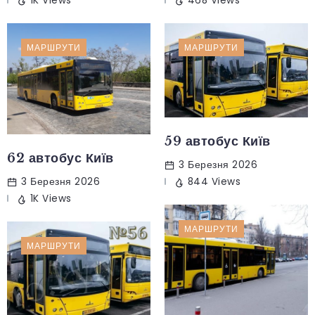
1K Views
468 Views
МАРШРУТИ
МАРШРУТИ
59 автобус Київ
62 автобус Київ
3 Березня 2026
844 Views
3 Березня 2026
1K Views
МАРШРУТИ
МАРШРУТИ