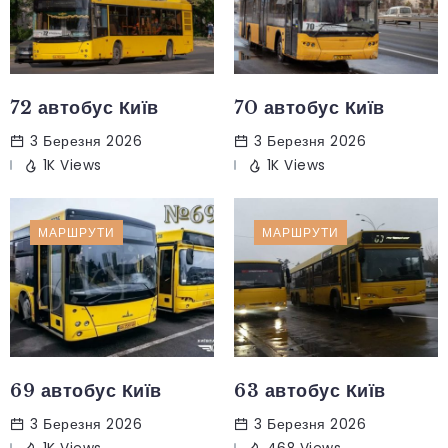
72 автобус Київ
70 автобус Київ
3 Березня 2026
3 Березня 2026
1K Views
1K Views
МАРШРУТИ
МАРШРУТИ
69 автобус Київ
63 автобус Київ
3 Березня 2026
3 Березня 2026