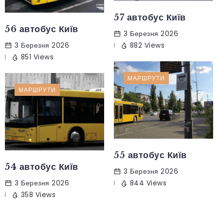
57 автобус Київ
56 автобус Київ
3 Березня 2026
882 Views
3 Березня 2026
851 Views
МАРШРУТИ
МАРШРУТИ
55 автобус Київ
54 автобус Київ
3 Березня 2026
844 Views
3 Березня 2026
358 Views