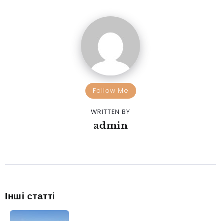
Follow Me
WRITTEN BY
admin
Інші статті