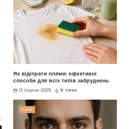
Як відіпрати плями: ефективні
способи для всіх типів забруднень
12 Серпня 2025
1K Views
РІЗНЕ