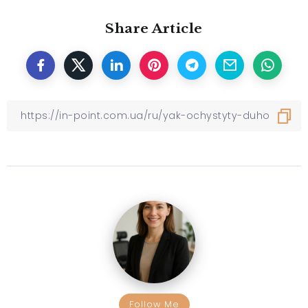
Share Article
Follow Me