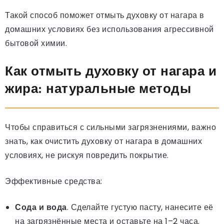
Такой способ поможет отмыть духовку от нагара в
домашних условиях без использования агрессивной
бытовой химии.
Как отмыть духовку от нагара и
жира: натуральные методы
Чтобы справиться с сильными загрязнениями, важно
знать, как очистить духовку от нагара в домашних
условиях, не рискуя повредить покрытие.
Эффективные средства:
Сода и вода
. Сделайте густую пасту, нанесите её
на загрязнённые места и оставьте на 1–2 часа.