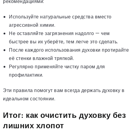
рекомендациями:
Используйте натуральные средства вместо
агрессивной химии.
Не оставляйте загрязнения надолго — чем
быстрее вы их уберёте, тем легче это сделать.
После каждого использования духовки протирайте
её стенки влажной тряпкой.
Регулярно применяйте чистку паром для
профилактики.
Эти правила помогут вам всегда держать духовку в
идеальном состоянии.
Итог: как очистить духовку без
лишних хлопот