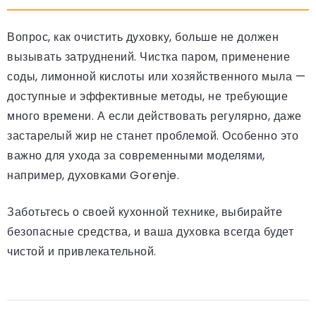
Вопрос, как очистить духовку, больше не должен
вызывать затруднений. Чистка паром, применение
соды, лимонной кислоты или хозяйственного мыла —
доступные и эффективные методы, не требующие
много времени. А если действовать регулярно, даже
застарелый жир не станет проблемой. Особенно это
важно для ухода за современными моделями,
например, духовками Gorenje.
Заботьтесь о своей кухонной технике, выбирайте
безопасные средства, и ваша духовка всегда будет
чистой и привлекательной.