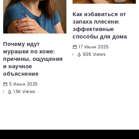
Как избавиться от
запаха плесени:
эффективные
способы для дома
Почему идут
17 Июня 2025
мурашки по коже:
936 Views
причины, ощущения
и научное
объяснение
5 Июня 2025
1.5K Views