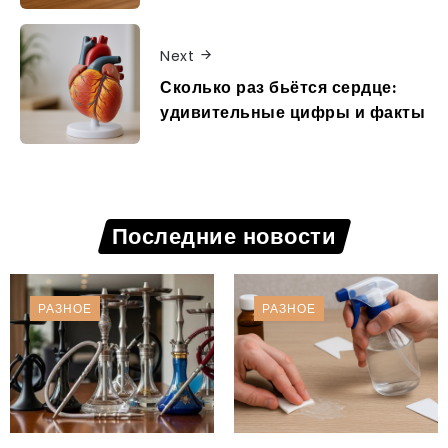
Next
Сколько раз бьётся сердце:
удивительные цифры и факты
Последние новости
РАЗНОЕ
РАЗНОЕ