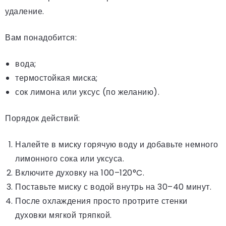
удаление.
Вам понадобится:
вода;
термостойкая миска;
сок лимона или уксус (по желанию).
Порядок действий:
Налейте в миску горячую воду и добавьте немного
лимонного сока или уксуса.
Включите духовку на 100–120°C.
Поставьте миску с водой внутрь на 30–40 минут.
После охлаждения просто протрите стенки
духовки мягкой тряпкой.