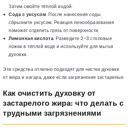
Затем смойте тёплой водой.
Сода с уксусом
. После нанесения соды
сбрызните уксусом. Реакция пенообразования
поможет отделить грязь от поверхности.
Лимонная кислота
. Разведите 2–3 столовые
ложки в тёплой воде и используйте для мытья
духовки.
Эти средства отлично подходят для чистки духовки
от жира и нагара, даже если загрязнения застарелые.
Как очистить духовку от
застарелого жира: что делать с
трудными загрязнениями