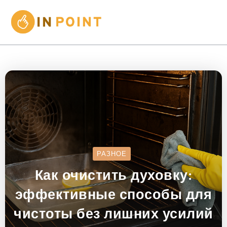
РАЗНОЕ
Как очистить духовку:
эффективные способы для
чистоты без лишних усилий