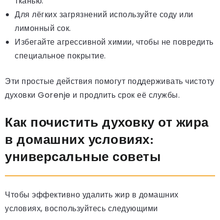
тканью.
Для лёгких загрязнений используйте соду или
лимонный сок.
Избегайте агрессивной химии, чтобы не повредить
специальное покрытие.
Эти простые действия помогут поддерживать чистоту
духовки Gorenje и продлить срок её службы.
Как почистить духовку от жира
в домашних условиях:
универсальные советы
Чтобы эффективно удалить жир в домашних
условиях, воспользуйтесь следующими