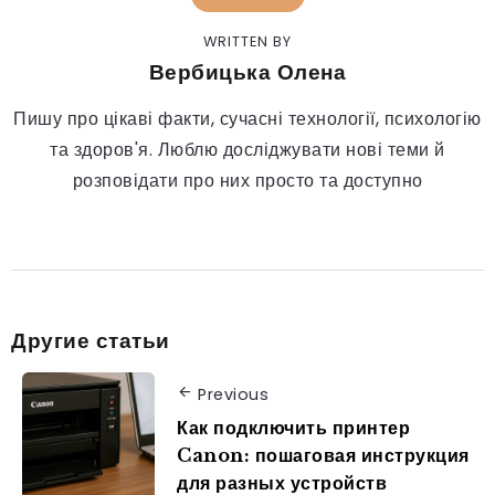
WRITTEN BY
Вербицька Олена
Пишу про цікаві факти, сучасні технології, психологію
та здоров'я. Люблю досліджувати нові теми й
розповідати про них просто та доступно
Другие статьи
Previous
Как подключить принтер
Canon: пошаговая инструкция
для разных устройств