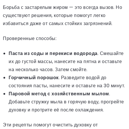
Борьба с застарелым жиром — это всегда вызов. Но
существуют решения, которые помогут легко
избавиться даже от самых стойких загрязнений.
Проверенные способы:
Паста из соды и перекиси водорода
. Смешайте
их до густой массы, нанесите на пятна и оставьте
на несколько часов. Затем смойте.
Горчичный порошок
. Разведите водой до
состояния пасты, нанесите и оставьте на 30 минут.
Паровой метод с хозяйственным мылом
.
Добавьте стружку мыла в горячую воду, прогрейте
духовку и протрите её после охлаждения.
Эти рецепты помогут очистить духовку от