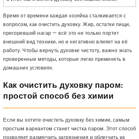
Время от времени каждая хозяйка сталкивается с
вопросом, как очистить духовку. Жир, остатки пищи,
пригоревший нагар — всё это не только портит
внешний вид техники, но и негативно влияет на её
работу. Чтобы вернуть духовке чистоту, важно знать
проверенные методы, которые легко применять в
домашних условиях.
Как очистить духовку паром:
простой способ без химии
Если вы хотите очистить духовку без химии, самым
простым вариантом станет чистка паром. Этот способ
позволяет размягчить загрязнения и облегчить их