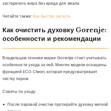
застарелого жира без вреда для эмали.
Читайте также:
Как быстро заснуть
Как очистить духовку Gorenje:
особенности и рекомендации
Владельцам техники марки Gorenje стоит учитывать
особенности ухода за ней. Многие модели оснащены
функцией ECO Clean, которая предусматривает
чистку паром.
Советы по уходу:
После паровой очистки протирайте духовку мягкой