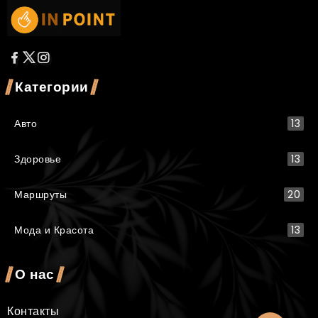
Категории
Авто
13
Здоровье
13
Маршруты
20
Мода и Красота
13
О нас
Контакты