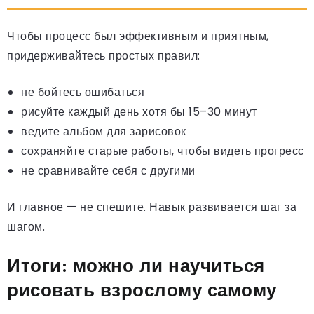
Чтобы процесс был эффективным и приятным,
придерживайтесь простых правил:
не бойтесь ошибаться
рисуйте каждый день хотя бы 15–30 минут
ведите альбом для зарисовок
сохраняйте старые работы, чтобы видеть прогресс
не сравнивайте себя с другими
И главное — не спешите. Навык развивается шаг за
шагом.
Итоги: можно ли научиться
рисовать взрослому самому