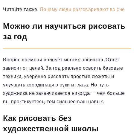
Читайте также:
Почему люди разговаривают во сне
Можно ли научиться рисовать
за год
Вопрос времени волнует многих новичков. Ответ
зависит от целей. За год реально освоить базовые
техники, уверенно рисовать простые сюжеты и
улучшить координацию руки и глаза. Но путь
художника не заканчивается никогда — чем больше
вы практикуетесь, тем сильнее ваш навык.
Как рисовать без
художественной школы