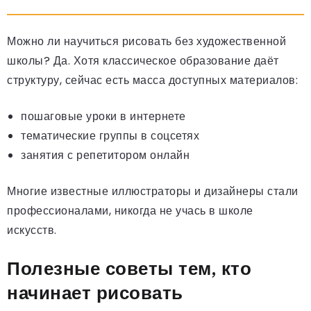
Можно ли научиться рисовать без художественной
школы? Да. Хотя классическое образование даёт
структуру, сейчас есть масса доступных материалов:
пошаговые уроки в интернете
тематические группы в соцсетях
занятия с репетитором онлайн
Многие известные иллюстраторы и дизайнеры стали
профессионалами, никогда не учась в школе
искусств.
Полезные советы тем, кто
начинает рисовать