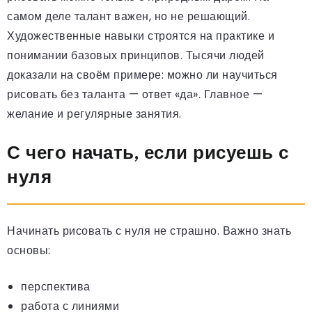
самом деле талант важен, но не решающий.
Художественные навыки строятся на практике и
понимании базовых принципов. Тысячи людей
доказали на своём примере: можно ли научиться
рисовать без таланта — ответ «да». Главное —
желание и регулярные занятия.
С чего начать, если рисуешь с
нуля
Начинать рисовать с нуля не страшно. Важно знать
основы:
перспектива
работа с линиями