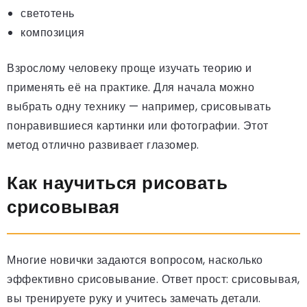
светотень
композиция
Взрослому человеку проще изучать теорию и
применять её на практике. Для начала можно
выбрать одну технику — например, срисовывать
понравившиеся картинки или фотографии. Этот
метод отлично развивает глазомер.
Как научиться рисовать
срисовывая
Многие новички задаются вопросом, насколько
эффективно срисовывание. Ответ прост: срисовывая,
вы тренируете руку и учитесь замечать детали.