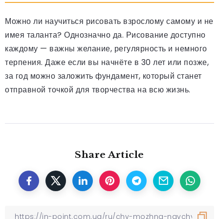
Можно ли научиться рисовать взрослому самому и не
имея таланта? Однозначно да. Рисование доступно
каждому — важны желание, регулярность и немного
терпения. Даже если вы начнёте в 30 лет или позже,
за год можно заложить фундамент, который станет
отправной точкой для творчества на всю жизнь.
Share Article