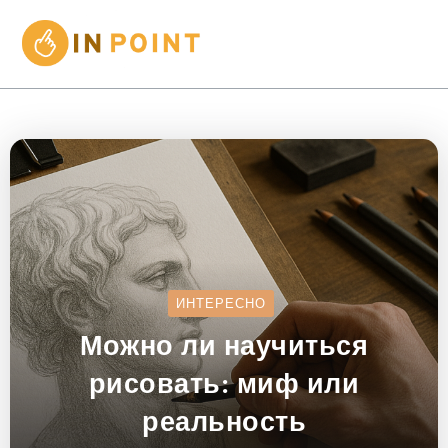
ИНТЕРЕСНО
Можно ли научиться
рисовать: миф или
реальность