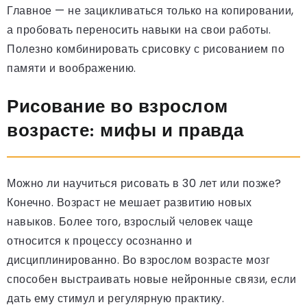
Главное — не зацикливаться только на копировании,
а пробовать переносить навыки на свои работы.
Полезно комбинировать срисовку с рисованием по
памяти и воображению.
Рисование во взрослом
возрасте: мифы и правда
Можно ли научиться рисовать в 30 лет или позже?
Конечно. Возраст не мешает развитию новых
навыков. Более того, взрослый человек чаще
относится к процессу осознанно и
дисциплинированно. Во взрослом возрасте мозг
способен выстраивать новые нейронные связи, если
дать ему стимул и регулярную практику.