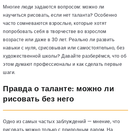
Многие люди задаются вопросом: можно ли
научиться рисовать, если нет таланта? Особенно
часто сомневаются взрослые, которые хотят
попробовать себя в творчестве во взрослом
возрасте или даже в 30 лет. Реально ли развить
навыки с нуля, срисовывая или самостоятельно, без
художественной школы? Давайте разберёмся, что об
этом думают профессионалы и как сделать первые
шаги.
Правда о таланте: можно ли
рисовать без него
Одно из самых частых заблуждений — мнение, что
рисовать можно только с природным даром. На