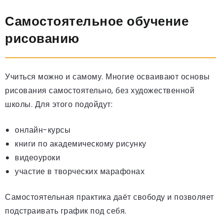
Самостоятельное обучение
рисованию
Учиться можно и самому. Многие осваивают основы
рисования самостоятельно, без художественной
школы. Для этого подойдут:
онлайн-курсы
книги по академическому рисунку
видеоуроки
участие в творческих марафонах
Самостоятельная практика даёт свободу и позволяет
подстраивать график под себя.