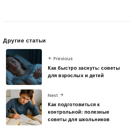
Другие статьи
Previous
Как быстро заснуть: советы
для взрослых и детей
Next
Как подготовиться к
контрольной: полезные
советы для школьников