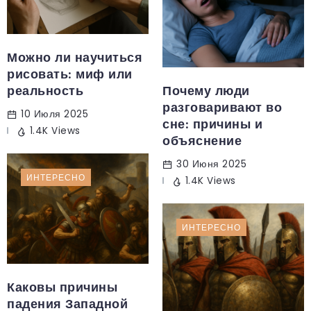
Можно ли научиться
рисовать: миф или
реальность
Почему люди
разговаривают во
10 Июля 2025
сне: причины и
1.4K Views
объяснение
30 Июня 2025
ИНТЕРЕСНО
1.4K Views
ИНТЕРЕСНО
Каковы причины
падения Западной